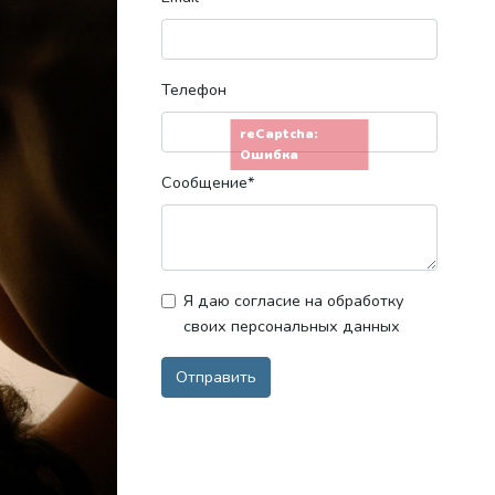
Телефон
reCaptcha:
Ошибка
Сообщение*
Я даю согласие на обработку
своих персональных данных
Отправить