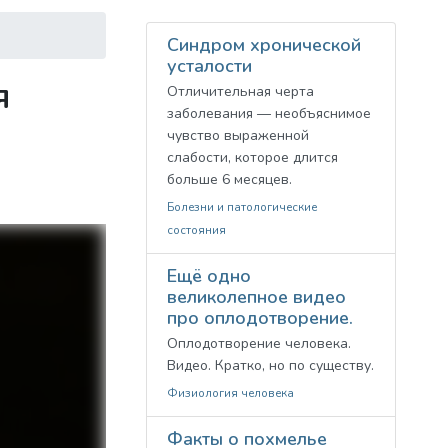
Синдром хронической
усталости
я
Отличительная черта
заболевания — необъяснимое
чувство выраженной
слабости, которое длится
больше 6 месяцев.
Болезни и патологические
состояния
Ещё одно
великолепное видео
про оплодотворение.
Оплодотворение человека.
Видео. Кратко, но по существу.
Физиология человека
Факты о похмелье