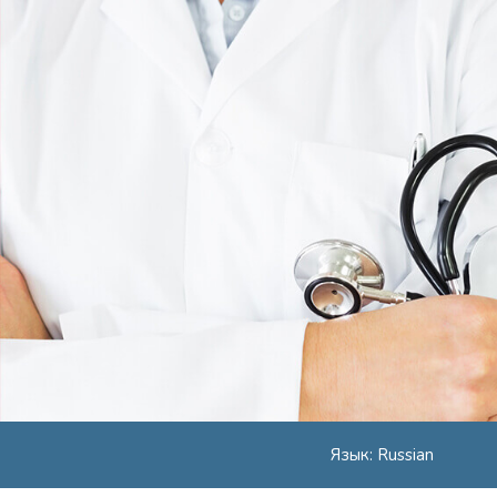
Язык: Russian