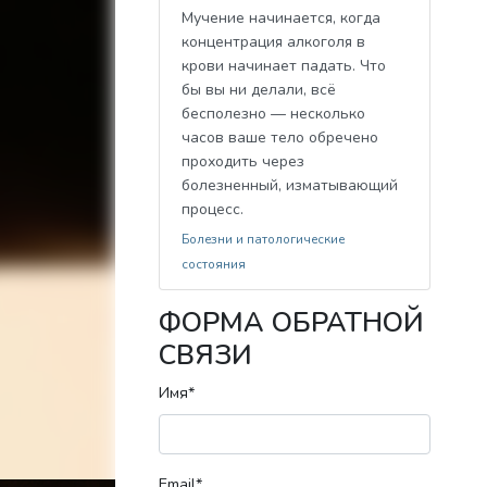
Мучение начинается, когда
концентрация алкоголя в
крови начинает падать. Что
бы вы ни делали, всё
бесполезно — несколько
часов ваше тело обречено
проходить через
болезненный, изматывающий
процесс.
Болезни и патологические
состояния
ФОРМА ОБРАТНОЙ
СВЯЗИ
Имя*
Email*