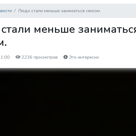
вости
Люди стали меньше заниматься сексом.
стали меньше заниматьс
м.
21:00
2236 просмотров
Это интересно