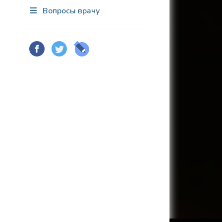
Вопросы врачу