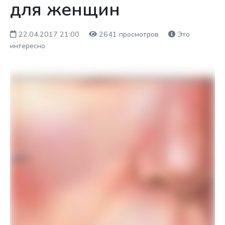
для женщин
22.04.2017 21:00
2641 просмотров
Это
интересно