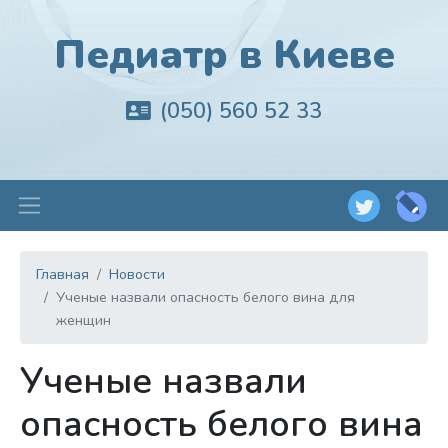
Педиатр в Киеве
(050) 560 52 33
Главная
Новости
Ученые назвали опасность белого вина для
женщин
Ученые назвали
опасность белого вина