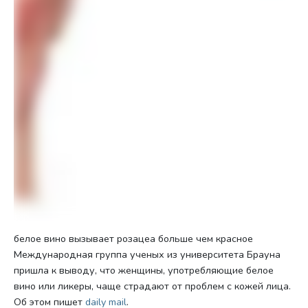
белое вино вызывает розацеа больше чем красное
Международная группа ученых из университета Брауна
пришла к выводу, что женщины, употребляющие белое
вино или ликеры, чаще страдают от проблем с кожей лица.
Об этом пишет
daily mail
.